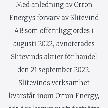
Med anledning av Orrön
Energys förvärv av Slitevind
AB som offentliggjordes i
augusti 2022, avnoterades
Slitevinds aktier för handel
den 21 september 2022.
Slitevinds verksamhet
kvarstår inom Orrön Energy,