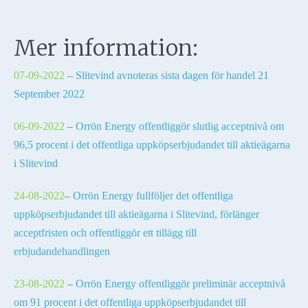
Mer information:
07-09-2022
–
Slitevind avnoteras sista dagen för handel 21
September 2022
06-09-2022
–
Orrön Energy offentliggör slutlig acceptnivå om
96,5 procent i det offentliga uppköpserbjudandet till aktieägarna
i Slitevind
24-08-2022
–
Orrön Energy fullföljer det offentliga
uppköpserbjudandet till aktieägarna i Slitevind, förlänger
acceptfristen och offentliggör ett tillägg till
erbjudandehandlingen
23-08-2022
–
Orrön Energy offentliggör preliminär acceptnivå
om 91 procent i det offentliga uppköpserbjudandet till