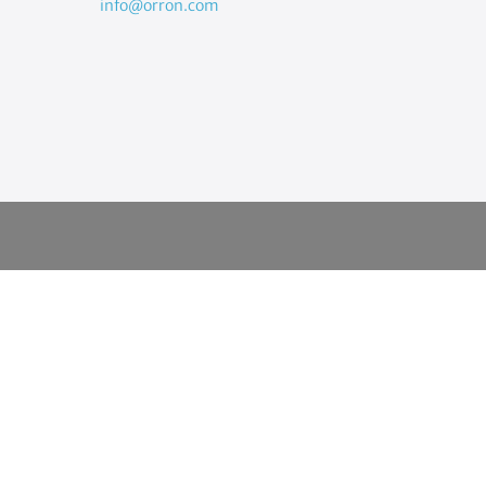
info@orron.com