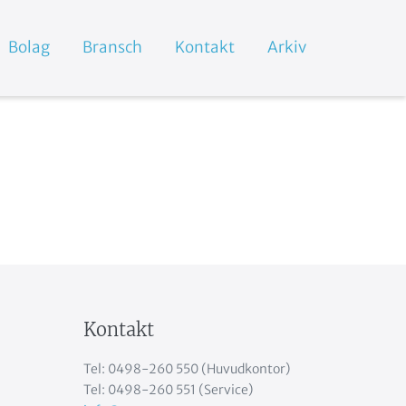
Bolag
Bransch
Kontakt
Arkiv
Kontakt
Tel: 0498-260 550 (Huvudkontor)
Tel: 0498-260 551 (Service)