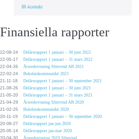
IR-kontakt
Finansiella rapporter
22-08-24
Delårsrapport 1 januari – 30 juni 2022
22-05-17
Delårsrapport 1 januari – 31 mars 2022
22-04-26
Årsredovisning Slitevind AB 2021
22-02-24
Bokslutskommuniké 2021
21-11-18
Delårsrapport 1 januari – 30 september 2021
21-08-26
Delårsrapport 1 januari – 30 juni 2021
21-05-20
Delårsrapport 1 januari – 31 mars 2021
21-04-29
Årsredovisning Slitevind AB 2020
21-02-25
Bokslutskommuniké 2020
20-11-19
Delårsrapport 1 januari – 30 september 2020
20-08-27
Delårsrapport jan-jun 2020
20-05-14
Delårsrapport jan-mar 2020
20-04-30
Årsredovisning 2019 Slitevind