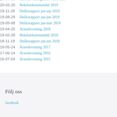
20-02-20
Bokslutskommuniké 2019
19-11-28
Delårsrapport jan-sep 2019
19-08-29
Delårsrapport jan-jun 2019
19-05-08
Delårsrapport jan-mar 2019
19-04-25
Årsredovisning 2018
19-02-28
Bokslutskommuniké 2018
18-11-19
Delårsrapport jan-jun 2018
18-05-24
Årsredovisning 2017
17-06-14
Årsredovisning 2016
16-07-04
Årsredovisning 2015
Följ oss
facebook